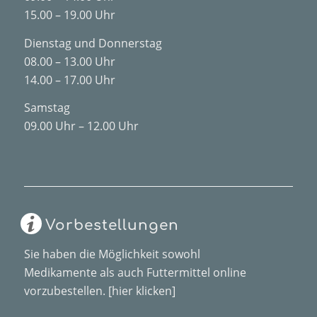
15.00 – 19.00 Uhr
Dienstag und Donnerstag
08.00 – 13.00 Uhr
14.00 – 17.00 Uhr
Samstag
09.00 Uhr – 12.00 Uhr
Vorbestellungen
Sie haben die Möglichkeit sowohl
Medikamente als auch Futtermittel online
vorzubestellen.
[hier klicken]