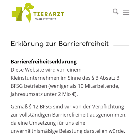
Erklärung zur Barrierefreiheit
Barrierefreiheitserklärung
Diese Website wird von einem
Kleinstunternehmen im Sinne des § 3 Absatz 3
BFSG betrieben (weniger als 10 Mitarbeitende,
Jahresumsatz unter 2 Mio €).
Gemäß § 12 BFSG sind wir von der Verpflichtung
zur vollständigen Barrierefreiheit ausgenommen,
da eine Umsetzung für uns eine
unverhältnismäßige Belastung darstellen würde.