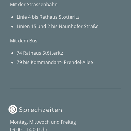
Mit der Strassenbahn
Linie 4 bis Rathaus Stötteritz
Linien 15 und 2 bis Naunhofer Straße
Mit dem Bus
74 Rathaus Stötteritz
79 bis Kommandant- Prendel-Allee
Sprechzeiten
Montag, Mittwoch und Freitag
09.00 – 14.00 Uhr