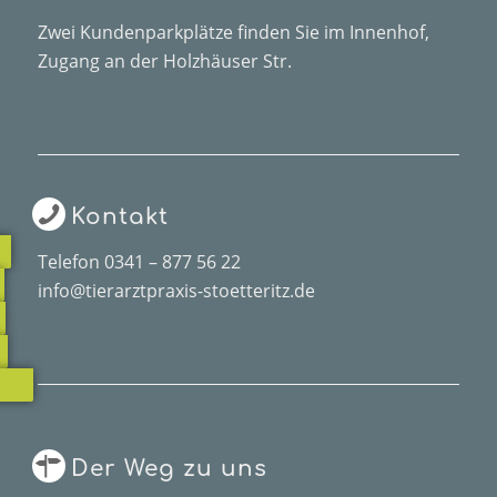
Zwei Kundenparkplätze finden Sie im Innenhof,
Zugang an der Holzhäuser Str.
Kontakt
Telefon
0341 – 877 56 22
info@tierarztpraxis-stoetteritz.de
Der Weg zu uns