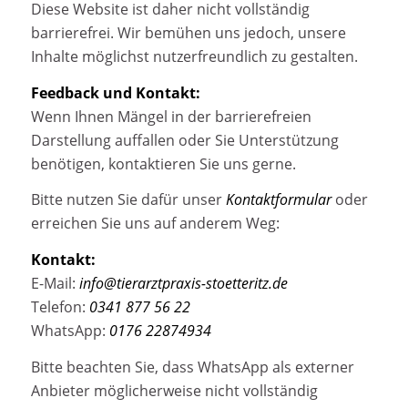
Diese Website ist daher nicht vollständig
barrierefrei. Wir bemühen uns jedoch, unsere
Inhalte möglichst nutzerfreundlich zu gestalten.
Feedback und Kontakt:
Wenn Ihnen Mängel in der barrierefreien
Darstellung auffallen oder Sie Unterstützung
benötigen, kontaktieren Sie uns gerne.
Bitte nutzen Sie dafür unser
Kontaktformular
oder
erreichen Sie uns auf anderem Weg:
Kontakt:
E-Mail:
info@tierarztpraxis-stoetteritz.de
Telefon:
0341 877 56 22
WhatsApp:
0176 22874934
Bitte beachten Sie, dass WhatsApp als externer
Anbieter möglicherweise nicht vollständig