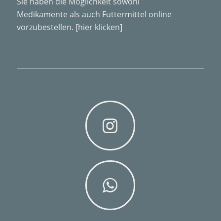
Sie haben die Möglichkeit sowohl
Medikamente als auch Futtermittel online
vorzubestellen.
[hier klicken]