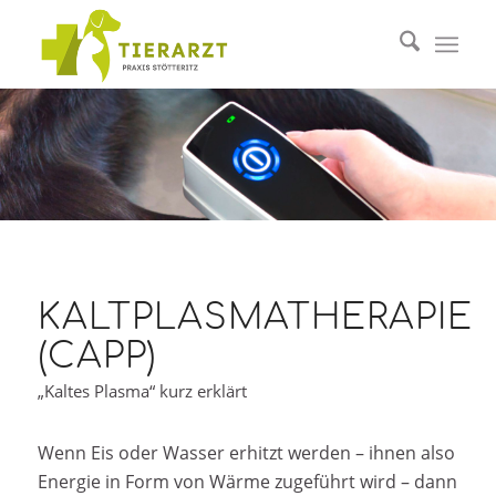
KALTPLASMATHERAPIE
(CAPP)
„Kaltes Plasma“ kurz erklärt
Wenn Eis oder Wasser erhitzt werden – ihnen also
Energie in Form von Wärme zugeführt wird – dann