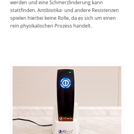
werden und eine Schmerzlinderung kann
stattfinden. Antibiotika- und andere Resistenzen
spielen hierbei keine Rolle, da es sich um einen
rein physikalischen Prozess handelt.