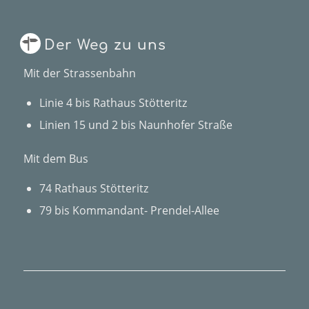
Der Weg zu uns
Mit der Strassenbahn
Linie 4 bis Rathaus Stötteritz
Linien 15 und 2 bis Naunhofer Straße
Mit dem Bus
74 Rathaus Stötteritz
79 bis Kommandant- Prendel-Allee