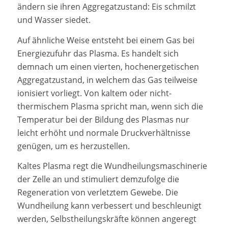
ändern sie ihren Aggregatzustand: Eis schmilzt
und Wasser siedet.
Auf ähnliche Weise entsteht bei einem Gas bei
Energiezufuhr das Plasma. Es handelt sich
demnach um einen vierten, hochenergetischen
Aggregatzustand, in welchem das Gas teilweise
ionisiert vorliegt. Von kaltem oder nicht-
thermischem Plasma spricht man, wenn sich die
Temperatur bei der Bildung des Plasmas nur
leicht erhöht und normale Druckverhältnisse
genügen, um es herzustellen.
Kaltes Plasma regt die Wundheilungsmaschinerie
der Zelle an und stimuliert demzufolge die
Regeneration von verletztem Gewebe. Die
Wundheilung kann verbessert und beschleunigt
werden, Selbstheilungskräfte können angeregt