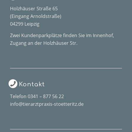
Holzhäuser Straße 65
(Eingang Arnoldstraße)
04299 Leipzig
Zwei Kundenparkplätze finden Sie im Innenhof,
Zugang an der Holzhäuser Str.
Kontakt
Telefon
0341 – 877 56 22
info@tierarztpraxis-stoetteritz.de