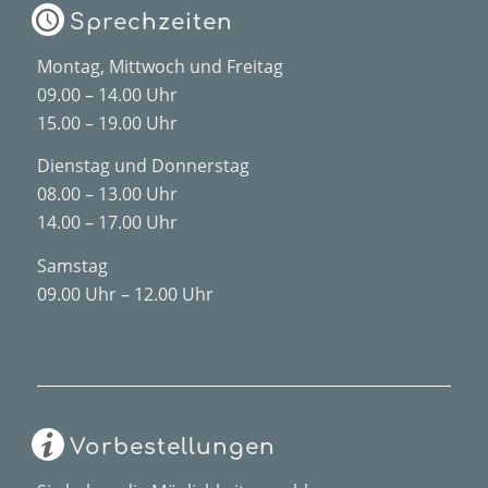
Sprechzeiten
Montag, Mittwoch und Freitag
09.00 – 14.00 Uhr
15.00 – 19.00 Uhr
Dienstag und Donnerstag
08.00 – 13.00 Uhr
14.00 – 17.00 Uhr
Samstag
09.00 Uhr – 12.00 Uhr
Vorbestellungen