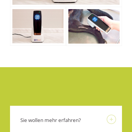
Sie wollen mehr erfahren?