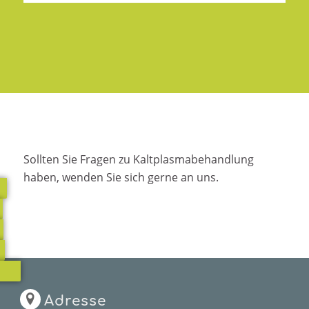
Sollten Sie Fragen zu Kaltplasmabehandlung
haben, wenden Sie sich gerne an uns.
Adresse